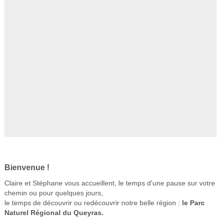
Bienvenue !
Claire et Stéphane vous accueillent, le temps d'une pause sur votre
chemin ou pour quelques jours,
le temps de découvrir ou redécouvrir notre belle région :
le Parc
Naturel Régional du Queyras.