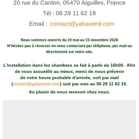
20 rue du Canton,
05470 Aiguilles, France
Tél : 06 29 11 62 19
Email :
contact@yakavenir.com
Nous sommes ouverts du 19 mai au 15 novembre 2026
N'hésitez pas à réserver en nous contactant par téléphone, par mail ou
directement sur notre site.
L'installation dans les chambres se fait à partir de 16h00. Afin
de vous accueillir au mieux, merci de nous prévenir
de votre heure probable d'arrivée,
soit par mail
(
contact@yakavenir.com
) soit par sms au 06 29 11 62 19.
Au plaisir de vous recevoir chez nous.