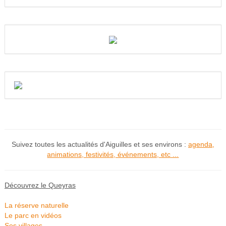
Suivez toutes les actualités d'Aiguilles et ses environs :
agenda,
animations, festivités, événements, etc ...
Découvrez le Queyras
La réserve naturelle
Le parc en vidéos
Ses villages