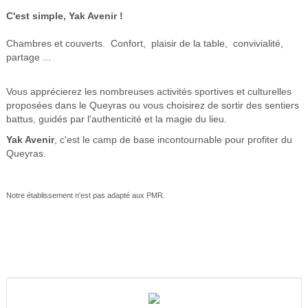
C'est simple, Yak Avenir !
Chambres et couverts. Confort, plaisir de la table, convivialité,
partage ...
Vous apprécierez les nombreuses activités sportives et culturelles
proposées dans le Queyras ou vous choisirez de sortir des sentiers
battus, guidés par l'authenticité et la magie du lieu.
Yak Avenir
, c'est le camp de base incontournable pour profiter du
Queyras.
Notre établissement n'est pas adapté aux PMR.